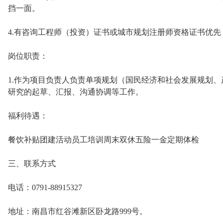
挡一面。
4.有咨询工程师（投资）证书或城市规划注册师资格证书优
岗位职责：
1.作为项目负责人负责单项规划（国民经济和社会发展规划
研究的起草、汇报、沟通协调等工作。
福利待遇：
餐饮补贴团建活动员工培训周末双休五险一金定期体检
三、联系方式
电话：0791-88915327
地址：南昌市红谷滩新区卧龙路999号。