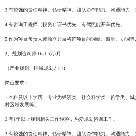
3.有较强的责任精神、钻研精神、团队协作能力、沟通能力
4.有咨询工程师（投资）证书优先；有驾照能开车优先。
5.作为项目负责人或独立开展咨询项目的调研、编制、协调等
2、规划咨询师0.6-1.5万/月
（产业规划、区域规划方向）
岗位要求：
1.本科及以上学历，专业为经济类、社会科学类、哲学类、
村区域发展等。
2.有1年以上规划相关工作经验，热爱规划咨询工作。
3.有较强的责任精神、钻研精神、团队协作能力、沟通能力