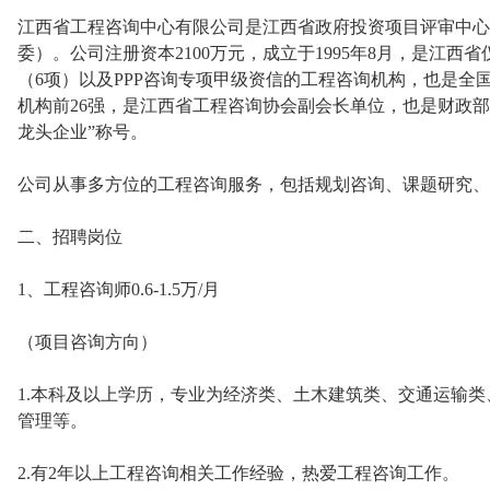
江西省工程咨询中心有限公司是江西省政府投资项目评审中心
委）。公司注册资本2100万元，成立于1995年8月，是江西
（6项）以及PPP咨询专项甲级资信的工程咨询机构，也是全
机构前26强，是江西省工程咨询协会副会长单位，也是财政部
龙头企业”称号。
公司从事多方位的工程咨询服务，包括规划咨询、课题研究、
二、招聘岗位
1、工程咨询师0.6-1.5万/月
（项目咨询方向）
1.本科及以上学历，专业为经济类、土木建筑类、交通运输
管理等。
2.有2年以上工程咨询相关工作经验，热爱工程咨询工作。