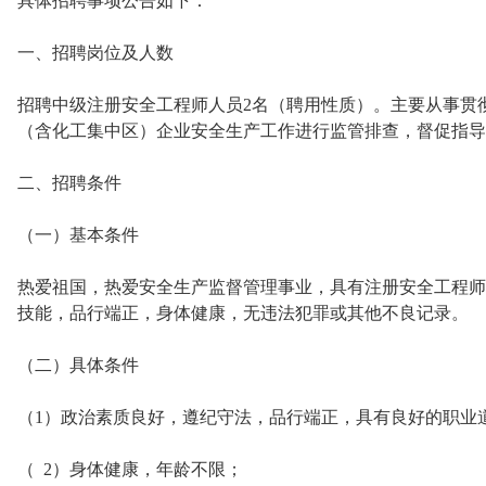
具体招聘事项公告如下：
一、招聘岗位及人数
招聘中级注册安全工程师人员2名（聘用性质）。主要从事贯
（含化工集中区）企业安全生产工作进行监管排查，督促指导
二、招聘条件
（一）基本条件
热爱祖国，热爱安全生产监督管理事业，具有注册安全工程师
技能，品行端正，身体健康，无违法犯罪或其他不良记录。
（二）具体条件
（1）政治素质良好，遵纪守法，品行端正，具有良好的职业
（ 2）身体健康，年龄不限；