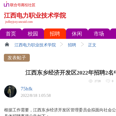
江西电力职业技术学院
jxdlzyjsxy.uncuid.com
首页
校园
招聘
休闲
市场
江西电力职业技术学院
招聘
正文
发表帖子
江西东乡经济开发区2022年招聘2
2728
0
75hfk
2022/8/18 1:05:58
根据工作需要，江西东乡经济开发区管理委员会拟面向社会公