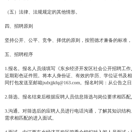
（五）法律、法规规定的其他情形。
四、招聘原则
坚持公开、公平、竞争、择优的原则，按照德才兼备的标准，
五、招聘程序
1.报名。报名人员须填写《东乡经济开发区社会公开招聘工
近期彩色证件照。将本人身份证、有效的学历、学位证书及相
同打包发送至邮箱jxdxjjkfq@163.com。报名时间：从公告之日
2.筛选。报名结束后根据应聘人员信息筛选与岗位要求相匹配
3.沟通。对筛选后的应聘人员进行电话沟通，了解其知识结
需求相匹配的进入面试。