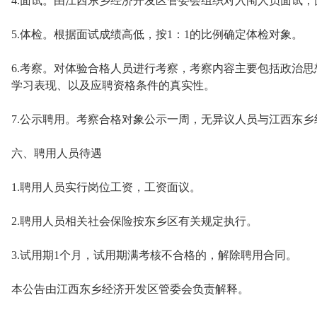
4.面试。由江西东乡经济开发区管委会组织对入闱人员面试
5.体检。根据面试成绩高低，按1：1的比例确定体检对象。
6.考察。对体验合格人员进行考察，考察内容主要包括政治
学习表现、以及应聘资格条件的真实性。
7.公示聘用。考察合格对象公示一周，无异议人员与江西东乡
六、聘用人员待遇
1.聘用人员实行岗位工资，工资面议。
2.聘用人员相关社会保险按东乡区有关规定执行。
3.试用期1个月，试用期满考核不合格的，解除聘用合同。
本公告由江西东乡经济开发区管委会负责解释。