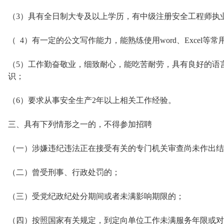
（3）具有全日制大专及以上学历，有中级注册安全工程师执
（ 4）有一定的公文写作能力，能熟练使用word、Excel等
（5）工作勤奋敬业，细致耐心，能吃苦耐劳，具有良好的语
识；
（6）要求从事安全生产2年以上相关工作经验。
三、具有下列情形之一的，不得参加招聘
（一）涉嫌违纪违法正在接受有关的专门机关审查尚未作出结
（二）曾受刑事、行政处罚的；
（三）受党纪政纪处分期间或者未满影响期限的；
（四）按照国家有关规定，到定向单位工作未满服务年限或对