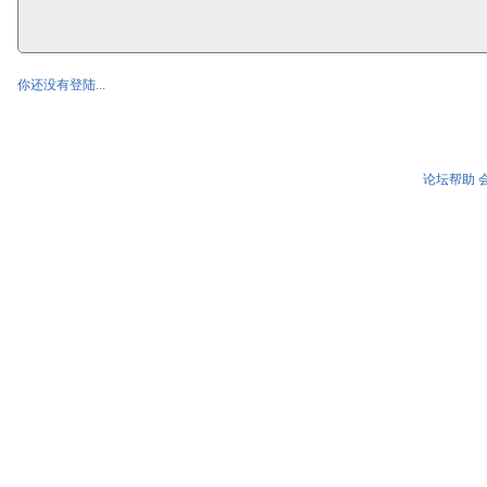
你还没有登陆...
论坛帮助