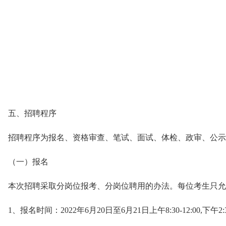
五、招聘程序
招聘程序为报名、资格审查、笔试、面试、体检、政审、公示
（一）报名
本次招聘采取分岗位报考、分岗位聘用的办法。每位考生只允
1、报名时间：2022年6月20日至6月21日上午8:30-12:00,下午2:3