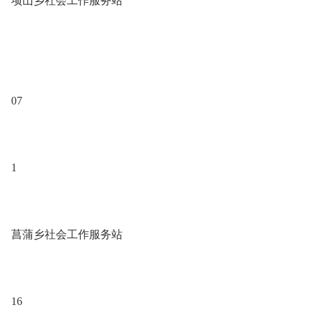
项山乡社会工作服务站
07
1
菖蒲乡社会工作服务站
16