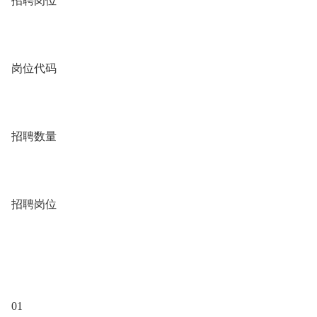
招聘岗位
岗位代码
招聘数量
招聘岗位
01