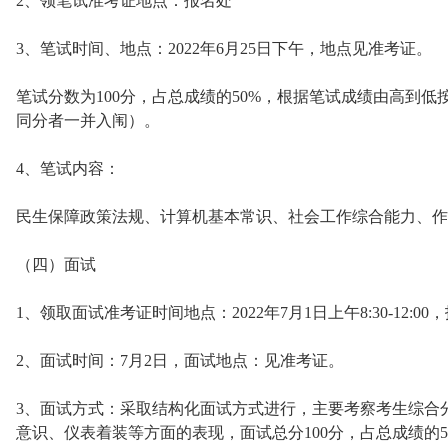
2、领笔试准考证地点：报名处
3、笔试时间、地点：2022年6月25日下午，地点见准考证。
笔试分数为100分，占总成绩的50%，根据笔试成绩由高到低
同分者一并入闱）。
4、笔试内容：
民生保障政策法规、计算机基本常识、社会工作综合能力、作
（四）面试
1、领取面试准考证时间地点：2022年7月1日上午8:30-12:0
2、面试时间：7月2日，面试地点：见准考证。
3、面试方式：采取结构化面试方式进行，主要考察考生综合
意识、仪表着装等方面的表现，面试总分100分，占总成绩的