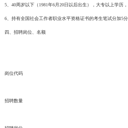
5、40周岁以下（1981年6月20日以后出生），大专以上学
6、持有全国社会工作者职业水平资格证书的考生笔试分加5
四、招聘岗位、名额
岗位代码
招聘数量