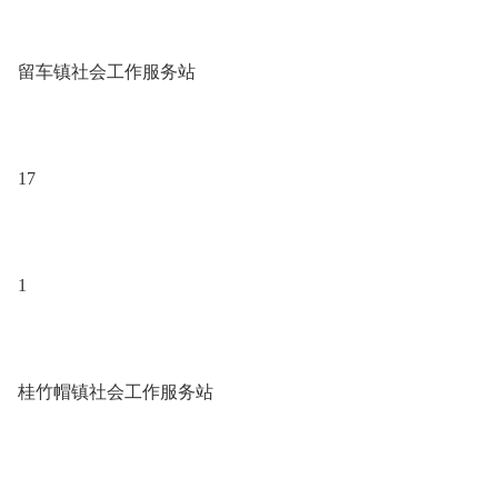
留车镇社会工作服务站
17
1
桂竹帽镇社会工作服务站