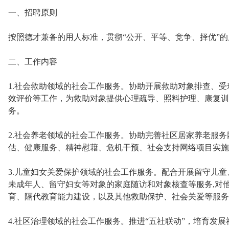
一、招聘原则
按照德才兼备的用人标准，贯彻“公开、平等、竞争、择优”的
二、工作内容
1.社会救助领域的社会工作服务。协助开展救助对象排查、
效评价等工作，为救助对象提供心理疏导、照料护理、康复训
务。
2.社会养老领域的社会工作服务。协助完善社区居家养老服
估、健康服务、精神慰藉、危机干预、社会支持网络项目实施
3.儿童妇女关爱保护领域的社会工作服务。配合开展留守儿
未成年人、留守妇女等对象的家庭随访和对象核查等服务,对
育、隔代教育能力建设，以及其他救助保护、社会关爱等服务
4.社区治理领域的社会工作服务。推进“五社联动”，培育发