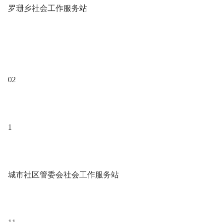
罗珊乡社会工作服务站
02
1
城市社区管委会社会工作服务站