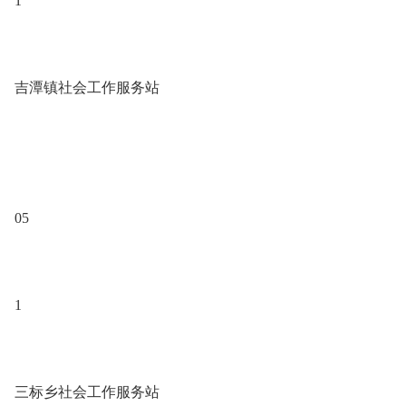
1
吉潭镇社会工作服务站
05
1
三标乡社会工作服务站