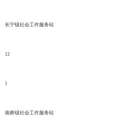
长宁镇社会工作服务站
12
1
南桥镇社会工作服务站