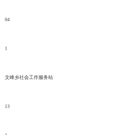
04
1
文峰乡社会工作服务站
13