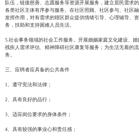
队伍，链接慈善、志愿服务等资源开展服务，建立居民需求的
各类社区主体有序参与服务。在社区照顾、社区参与、社区融
发挥作用，对有需求的辖区群众提供情绪引导、心理辅导、资
务，扶助和支持困难人员生活。
5.社会事务领域的社会工作服务。开展婚姻家庭文化建设、
残疾人需求评估、精神障碍社区康复等服务；为生活无着的流
务。
三、应聘者应具备的公共条件
1、遵守宪法和法律；
2、具有良好的品行；
3、适应岗位要求的身体条件；
4、具有较强的事业心和责任感；