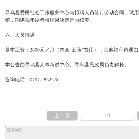
寻乌县爱民社会工作服务中心与拟聘人员签订劳动合同，试用
签，期满视年度考核结果决定是否续签。
六、人员待遇
基本工资：2800元／月（内含“五险”费用），其他福利待遇
本公告由寻乌县人事考试中心、寻乌县民政局负责解释。
咨询电话：0797-2852578
上一页
1
/1