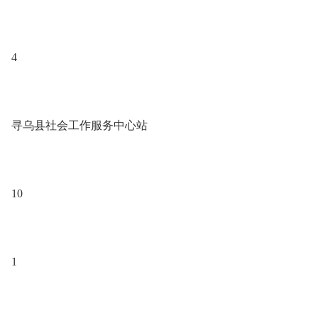
4
寻乌县社会工作服务中心站
10
1