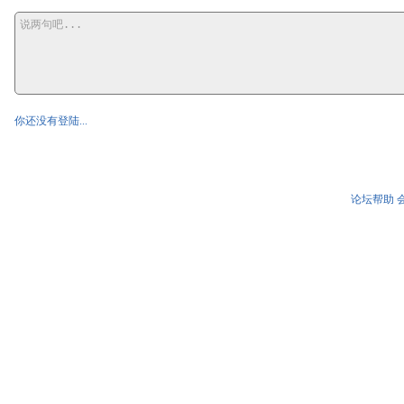
你还没有登陆...
论坛帮助