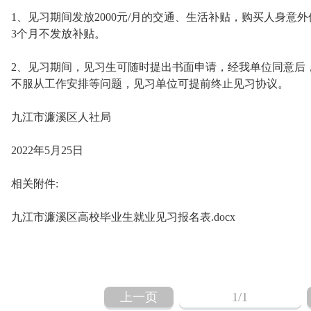
1、见习期间发放2000元/月的交通、生活补贴，购买人身
3个月不发放补贴。
2、见习期间，见习生可随时提出书面申请，经我单位同意后
不服从工作安排等问题，见习单位可提前终止见习协议。
九江市濂溪区人社局
2022年5月25日
相关附件:
九江市濂溪区高校毕业生就业见习报名表.docx
上一页
1
/1