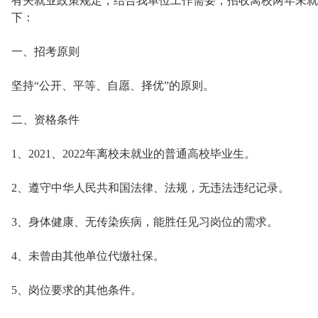
有关就业政策规定，结合我单位工作需要，招收离校两年未就
下：
一、招考原则
坚持“公开、平等、自愿、择优”的原则。
二、资格条件
1、2021、2022年离校未就业的普通高校毕业生。
2、遵守中华人民共和国法律、法规，无违法违纪记录。
3、身体健康、无传染疾病，能胜任见习岗位的需求。
4、未曾由其他单位代缴社保。
5、岗位要求的其他条件。