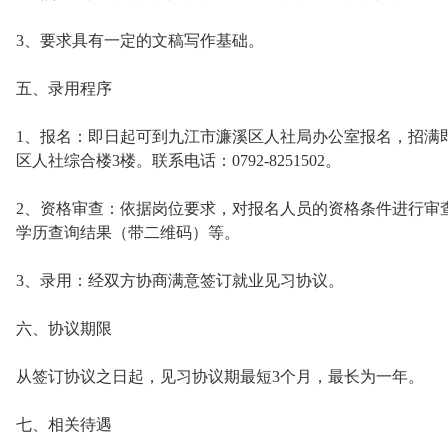
3、要求具有一定的文稿写作基础。
五、录用程序
1、报名：即日起可到九江市濂溪区人社局办公室报名，招满即
区人社综合楼3楼。联系电话：0792-8251502。
2、资格审查：依据岗位要求，对报名人员的资格条件进行审
学历查询结果（带二维码）等。
3、录用：经双方协商满意签订就业见习协议。
六、协议期限
从签订协议之日起，见习协议期最短3个月，最长为一年。
七、相关待遇