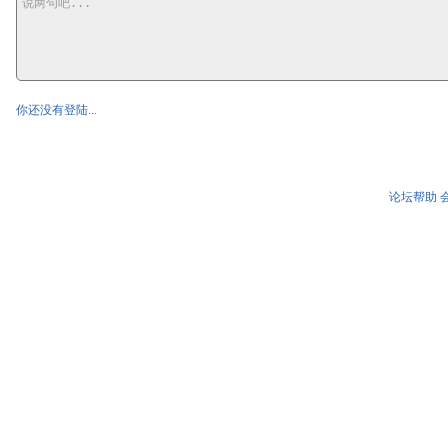
你还没有登陆...
论坛帮助