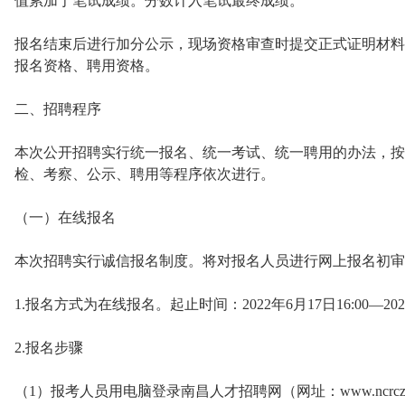
值累加于笔试成绩。分数计入笔试最终成绩。
报名结束后进行加分公示，现场资格审查时提交正式证明材料
报名资格、聘用资格。
二、招聘程序
本次公开招聘实行统一报名、统一考试、统一聘用的办法，按
检、考察、公示、聘用等程序依次进行。
（一）在线报名
本次招聘实行诚信报名制度。将对报名人员进行网上报名初审
1.报名方式为在线报名。起止时间：2022年6月17日16:00—20
2.报名步骤
（1）报考人员用电脑登录南昌人才招聘网（网址：www.ncrczp