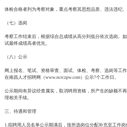
体检合格者列为考察对象，重点考察其思想品质、违法违纪、
（七）选岗
考察工作结束后，根据综合总成绩从高分到低分依次选岗。如
试最终成绩高者优先。
（八）公示
网上报名、笔试、资格审查、面试、体检、考察、选岗等工作
在南昌人才招聘网（www.ncrczpw.com）公示7个工作日。
公示期间有异议经查属实，取消聘用资格，所产生的缺额不再
理相关手续。
三、待遇和管理
1.拟聘用人员名单公示期满后，按所选岗位分配补充至工作岗