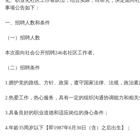
化、职业化社区工作者队伍，结合实际，经研究，决定面向社
事项公告如下：
一、招聘人数和条件
（一）招聘人数
本次面向社会公开招聘246名社区工作者。
（二）招聘条件
1.拥护党的路线、方针、政策，遵守国家法律、法规，政治
2.热爱工作，热心服务，具有一定的组织沟通协调能力和相关
3.具备良好的职业道德和适应岗位的身心条件；
4.年龄35周岁以下【即1987年6月30日（含）之后出生】；