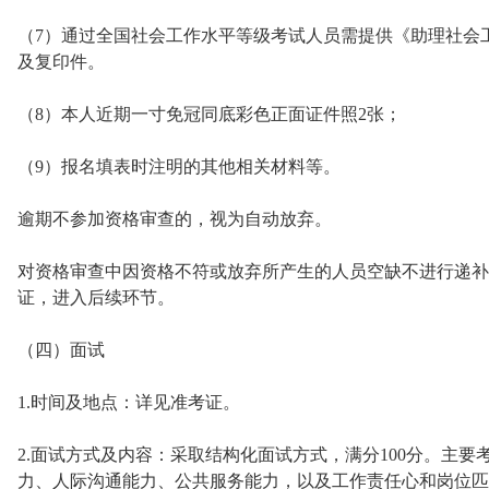
（7）通过全国社会工作水平等级考试人员需提供《助理社会
及复印件。
（8）本人近期一寸免冠同底彩色正面证件照2张；
（9）报名填表时注明的其他相关材料等。
逾期不参加资格审查的，视为自动放弃。
对资格审查中因资格不符或放弃所产生的人员空缺不进行递补
证，进入后续环节。
（四）面试
1.时间及地点：详见准考证。
2.面试方式及内容：采取结构化面试方式，满分100分。主
力、人际沟通能力、公共服务能力，以及工作责任心和岗位匹