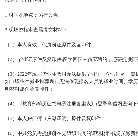
报名人员自行承担。
1.时间及地点：另行公告。
2.现场资格审查需提交材料：
（1）本人有效二代身份证原件及复印件；
（2）毕业证原件及复印件;留学回国人员应聘的，还要提供
（3）2022年应届毕业生暂时无法提供毕业证、学位证的，
如《毕业生就业推荐表》无法体现报名人员的毕业时间、学历
明材料原件及复印件；
（4）《教育部学历证书电子注册备案表》(登录学信网查询下
（5）本人户口簿（户籍证明）原件及复印件；
（6）中共党员需提供所在党组织出具的证明材料或党员缴费