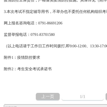
疫情防控主体责任，严格落实疫情防控措施。具体详见（附件
3.本次考试不指定辅导用书，不举办也不委托任何机构组织考
网上报名咨询电话：0791-86691206
监督举报电话：0791-83701580
（以上电话请于工作日工作时间拨打,即9:00-12:00、13:30-17:0
附件1：疫情防控要求
附件2：考生安全考试承诺书
上一页
1
/1