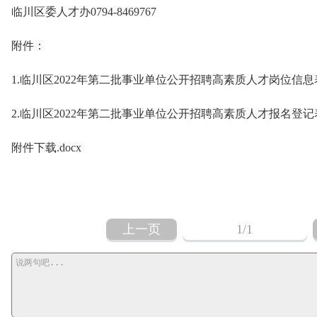
临川区委人才办0794-8469767
附件：
1.临川区2022年第二批事业单位公开招聘高素质人才岗位信息
2.临川区2022年第二批事业单位公开招聘高素质人才报名登记
附件下载.docx
上一页
1
/1