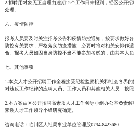
2.拟聘用对象无正当理由逾期15个工作日未报到，经区公开
处理。
六、疫情防控
报考人员要及时关注招考公告和疫情防控通知，按要求做好各
防控有关要求，严格落实防疫措施，必要时将对相关安排作适
合。报考人员如因自身防控不当不能参加考试的，由其本人负
七、其他事项
1.本次人才公开招聘工作全程接受纪检监察机关和社会各界
对违反工作纪律的应聘人员、工作人员和其他相关人员，按照
2.本方案由区公开招聘高素质人才工作领导小组办公室负责
素质人才工作领导小组研究确定。
咨询电话：临川区人社局事业单位管理股0794-8423680