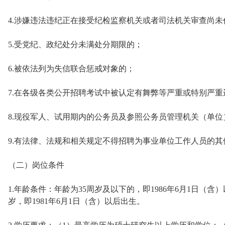
4.涉嫌违法违纪正在接受纪检监察机关或者司法机关审查尚未
5.受党纪、政纪处分未满处分期限的；
6.被依法列为失信联合惩戒对象的；
7.在各级各类公开招聘考试中被认定有舞弊等严重或特别严
8.现役军人、试用期内的公务员及参照公务员管理机关（单
9.有法律、法规和相关规定不得招聘为事业单位工作人员的其
（二）岗位条件
1.年龄条件：年龄为35周岁及以下的，即1986年6月1日（
岁，即1981年6月1日（含）以后出生。