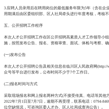
3.应聘人员录用后在聘用岗位的最低服务年限为5年（含在企
用期满后由区委组织部、区人社局牵头进行年度考核，考核不
五、公开招聘工作程序
本次人才公开招聘工作在区公开招聘高素质人才工作领导小组
施，按照发布公告、报名、资格审查、面试、体检与考察、确
(一)发布公告
本次人才公开招聘公告及相关信息在临川区人民政府网(http://www.j
众号等平台进行发布，公布时间不少于7个工作日。
(二)报名时间与方式
采取现场报名和网上报名两种方式(不接受传真、电话等其他
2022年7月1日至7月7日，逾期不再受理，联系电话：0794-8
位空缺情况，可咨询区委人才办、区人社局或查询公告）。