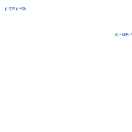
你还没有登陆...
论坛帮助