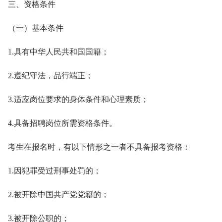
三、资格条件
（一）基本条件
1.具有中华人民共和国国籍；
2.遵纪守法，品行端正；
3.适应岗位要求的身体条件和心理素质；
4.具备招聘岗位所需资格条件。
考生在报名时，有以下情形之一者不具备报考资格：
1.因犯罪受过刑事处罚的；
2.被开除中国共产党党籍的；
3.被开除公职的；