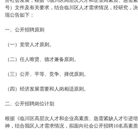
济社会发展，根据《临川区高层次人才和企业高素质、急需紧缺人
号）文件及有关要求，结合临川区人才需求情况，经研究，决
现公告如下：
一、公开招聘原则
（一）党管人才原则。
（二）任人唯贤、德才兼备原则。
（三）公开、平等、竞争、择优原则。
（四）经济发展需要和人岗相适原则。
二、公开招聘岗位计划
根据《临川区高层次人才和企业高素质、急需紧缺人才引进培育实
神，结合我区人才需求情况，拟面向社会公开招聘10名高素